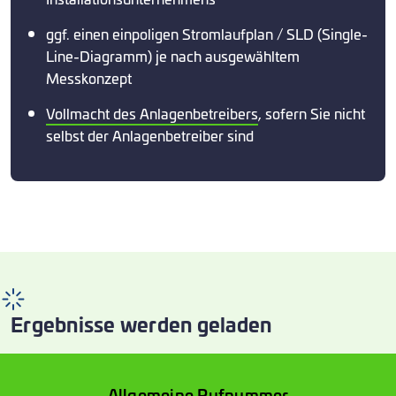
ggf. einen einpoligen Stromlaufplan / SLD (Single-
Line-Diagramm) je nach ausgewähltem
Messkonzept
Vollmacht des Anlagenbetreibers
, sofern Sie nicht
selbst der Anlagenbetreiber sind
Ergebnisse werden geladen
Allgemeine Rufnummer