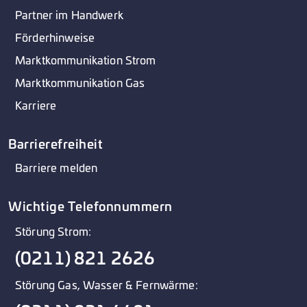
Partner im Handwerk
Förderhinweise
Marktkommunikation Strom
Marktkommunikation Gas
Karriere
Barrierefreiheit
Barriere melden
Wichtige Telefonnummern
Störung Strom:
(0211) 821 2626
Störung Gas, Wasser & Fernwärme: