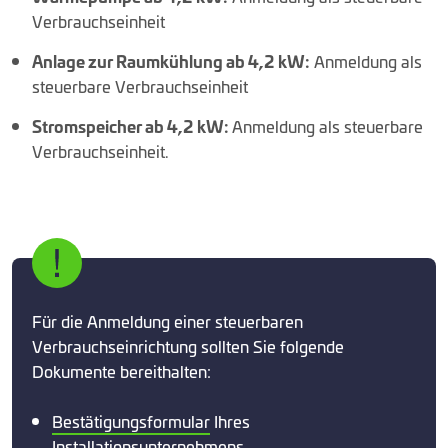
Verbrauchseinheit
Anlage zur Raumkühlung ab 4,2 kW:
Anmeldung als
steuerbare Verbrauchseinheit
Stromspeicher ab 4,2 kW:
Anmeldung als steuerbare
Verbrauchseinheit.
Für die Anmeldung einer steuerbaren
Verbrauchseinrichtung sollten Sie folgende
Dokumente bereithalten:
Bestätigungsformular
Ihres
Installationsunternehmens