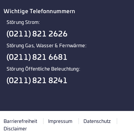
Wichtige Telefonnummern
Störung Strom:
(0211) 821 2626
Störung Gas, Wasser & Fernwärme:
(0211) 821 6681
Störung Öffentliche Beleuchtung:
(0211) 821 8241
Barrierefreiheit
Impressum
Datenschutz
Disclaimer