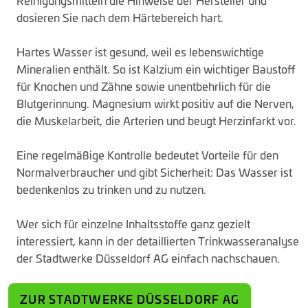
dosieren Sie nach dem Härtebereich hart.
Hartes Wasser ist gesund, weil es lebenswichtige
Mineralien enthält. So ist Kalzium ein wichtiger Baustoff
für Knochen und Zähne sowie unentbehrlich für die
Blutgerinnung. Magnesium wirkt positiv auf die Nerven,
die Muskelarbeit, die Arterien und beugt Herzinfarkt vor.
Eine regelmäßige Kontrolle bedeutet Vorteile für den
Normalverbraucher und gibt Sicherheit: Das Wasser ist
bedenkenlos zu trinken und zu nutzen.
Wer sich für einzelne Inhaltsstoffe ganz gezielt
interessiert, kann in der detaillierten Trinkwasseranalyse
der Stadtwerke Düsseldorf AG einfach nachschauen.
ZUR STADTWERKE DÜSSELDORF AG