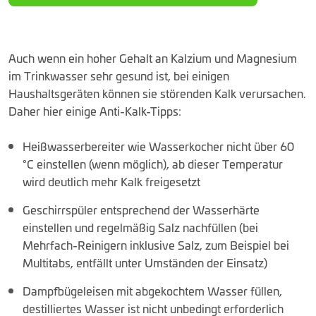
Auch wenn ein hoher Gehalt an Kalzium und Magnesium
im Trinkwasser sehr gesund ist, bei einigen
Haushaltsgeräten können sie störenden Kalk verursachen.
Daher hier einige Anti-Kalk-Tipps:
Heißwasserbereiter wie Wasserkocher nicht über 60
°C einstellen (wenn möglich), ab dieser Temperatur
wird deutlich mehr Kalk freigesetzt
Geschirrspüler entsprechend der Wasserhärte
einstellen und regelmäßig Salz nachfüllen (bei
Mehrfach-Reinigern inklusive Salz, zum Beispiel bei
Multitabs, entfällt unter Umständen der Einsatz)
Dampfbügeleisen mit abgekochtem Wasser füllen,
destilliertes Wasser ist nicht unbedingt erforderlich