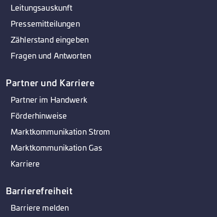
Leitungsauskunft
Pressemitteilungen
Zählerstand eingeben
Fragen und Antworten
Partner und Karriere
Partner im Handwerk
Förderhinweise
Marktkommunikation Strom
Marktkommunikation Gas
Karriere
Barrierefreiheit
Barriere melden