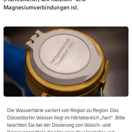
Magnesiumverbindungen ist.
Die Wasserhärte variiert von Region zu Region. Das
Düsseldorfer Wasser liegt im Härtebereich „hart“. Bitte
beachten Sie bei der Dosierung von Wasch- und
Reinigungsmitteln die Hinweise der Hersteller und