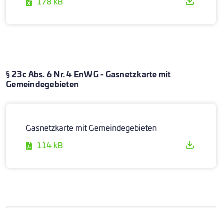
178 kB
§ 23c Abs. 6 Nr. 4 EnWG - Gasnetzkarte mit
Gemeindegebieten
Gasnetzkarte mit Gemeindegebieten
114 kB