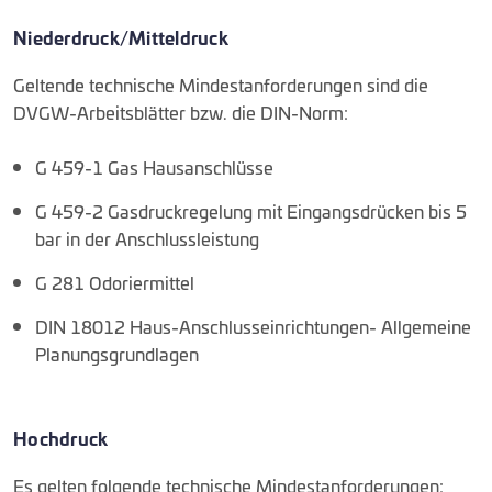
Niederdruck/Mitteldruck
Geltende technische Mindestanforderungen sind die
DVGW-Arbeitsblätter bzw. die DIN-Norm:
G 459-1 Gas Hausanschlüsse
G 459-2 Gasdruckregelung mit Eingangsdrücken bis 5
bar in der Anschlussleistung
G 281 Odoriermittel
DIN 18012 Haus-Anschlusseinrichtungen- Allgemeine
Planungsgrundlagen
Hochdruck
Es gelten folgende technische Mindestanforderungen: