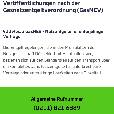
Veröffentlichungen nach der
Gasnetzentgeltverordnung (GasNEV)
§ 13 Abs. 2 GasNEV - Netzentgelte für unterjährige
Verträge
Die Entgeltregelungen, die in den Preisblättern der
Netzgesellschaft Düsseldorf mbH enthalten sind,
beziehen sich auf den Standardfall für den Transport über
ein komplettes Jahr. Netzentgelte für unterbrechbare
Verträge oder unterjährige Laufzeiten nach Einzelfall.
Allgemeine Rufnummer
(0211) 821 6389