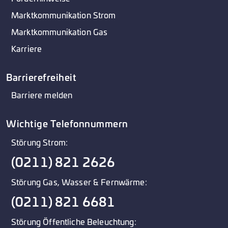
Marktkommunikation Strom
Marktkommunikation Gas
Karriere
Barrierefreiheit
Barriere melden
Wichtige Telefonnummern
Störung Strom:
(0211) 821 2626
Störung Gas, Wasser & Fernwärme:
(0211) 821 6681
Störung Öffentliche Beleuchtung: