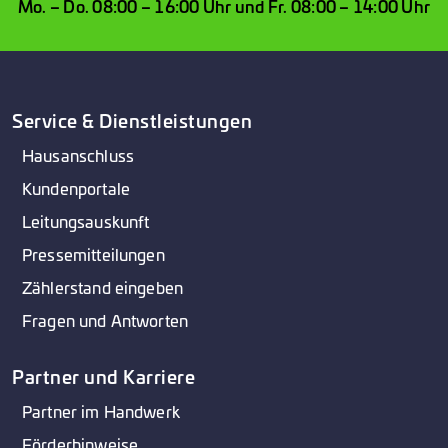
Mo. – Do. 08:00 – 16:00 Uhr und Fr. 08:00 – 14:00 Uhr
Service & Dienstleistungen
Hausanschluss
Kundenportale
Leitungsauskunft
Pressemitteilungen
Zählerstand eingeben
Fragen und Antworten
Partner und Karriere
Partner im Handwerk
Förderhinweise