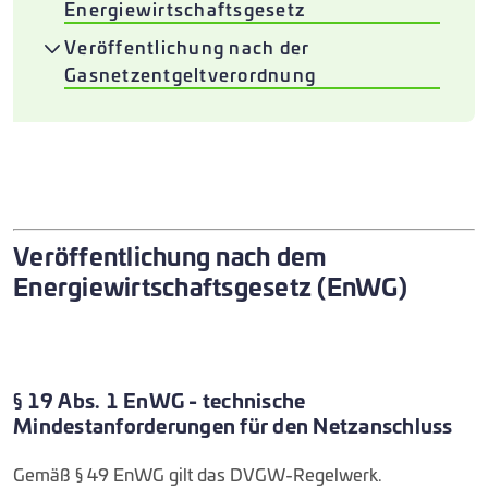
Energiewirtschaftsgesetz
Veröffentlichung nach der
Gasnetzentgeltverordnung
Veröffentlichung nach dem
Energiewirtschaftsgesetz (EnWG)
§ 19 Abs. 1 EnWG - technische
Mindestanforderungen für den Netzanschluss
Gemäß § 49 EnWG gilt das DVGW-Regelwerk.