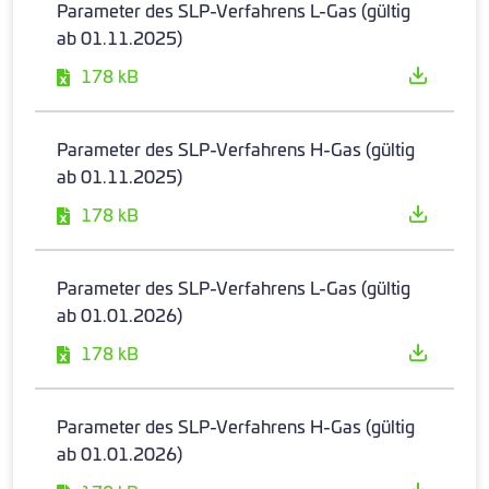
Parameter des SLP-Verfahrens L-Gas (gültig
ab 01.11.2025)
178 kB
Parameter des SLP-Verfahrens H-Gas (gültig
ab 01.11.2025)
178 kB
Parameter des SLP-Verfahrens L-Gas (gültig
ab 01.01.2026)
178 kB
Parameter des SLP-Verfahrens H-Gas (gültig
ab 01.01.2026)