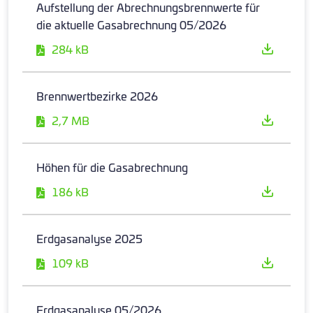
Aufstellung der Abrechnungsbrennwerte für
die aktuelle Gasabrechnung 05/2026
284 kB
Brennwertbezirke 2026
2,7 MB
Höhen für die Gasabrechnung
186 kB
Erdgasanalyse 2025
109 kB
Erdgasanalyse 05/2026