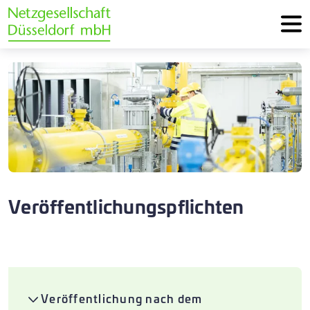
Veröffentlichungspflichten
Veröffentlichung nach dem