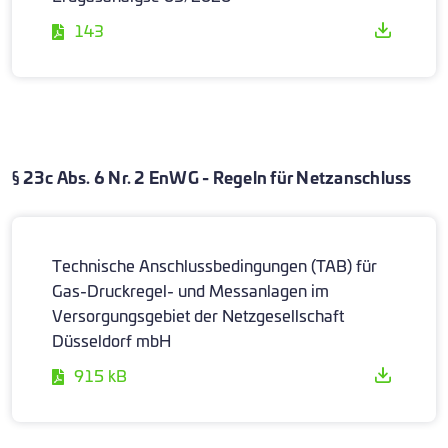
143
§ 23c Abs. 6 Nr. 2 EnWG - Regeln für Netzanschluss
Technische Anschlussbedingungen (TAB) für
Gas-Druckregel- und Messanlagen im
Versorgungsgebiet der Netzgesellschaft
Düsseldorf mbH
915 kB