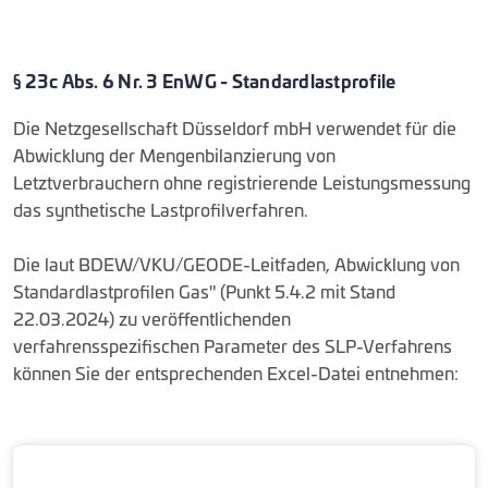
§ 23c Abs. 6 Nr. 3 EnWG - Standardlastprofile
Die Netzgesellschaft Düsseldorf mbH verwendet für die
Abwicklung der Mengenbilanzierung von
Letztverbrauchern ohne registrierende Leistungsmessung
das synthetische Lastprofilverfahren.
Die laut BDEW/VKU/GEO­DE-Leitfaden, Abwicklung von
Standardlastprofilen Gas" (Punkt 5.4.2 mit Stand
22.03.2024) zu veröffentlichenden
verfahrensspezifischen Parameter des SLP-Verfahrens
können Sie der entsprechenden Excel-Datei entnehmen: