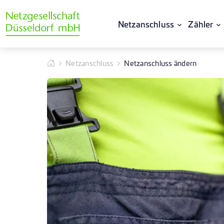
Netzanschluss
Zähler
Netzanschluss
Netzanschluss ändern