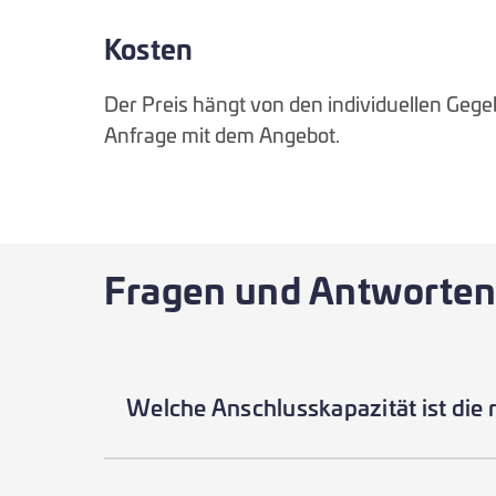
Kosten
Der Preis hängt von den individuellen Gege
Anfrage mit dem Angebot.
Fragen und Antworten
Welche Anschlusskapazität ist die r
Diese Angabe ermittelt Ihr Installateur f