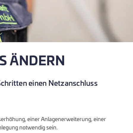
S ÄNDERN
Schritten einen Netzanschluss
erhöhung, einer Anlagenerweiterung, einer
legung notwendig sein.