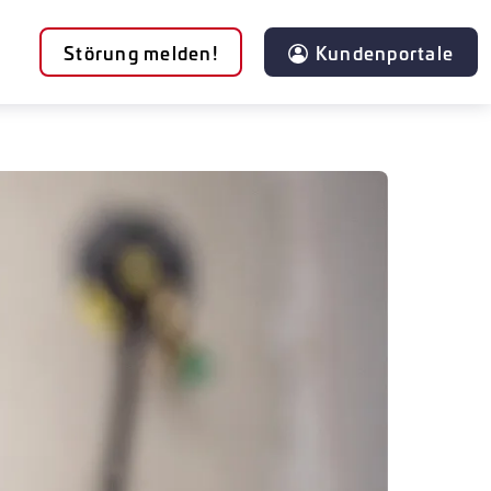
Störung melden!
Kundenportale