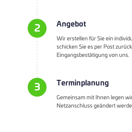
Angebot
2
Wir erstellen für Sie ein indivi
schicken Sie es per Post zurück
Eingangsbestätigung von uns.
Terminplanung
3
Gemeinsam mit Ihnen legen wir 
Netzanschluss geändert werde