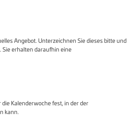
duelles Angebot. Unterzeichnen Sie dieses bitte und
. Sie erhalten daraufhin eine
die Kalenderwoche fest, in der der
n kann.