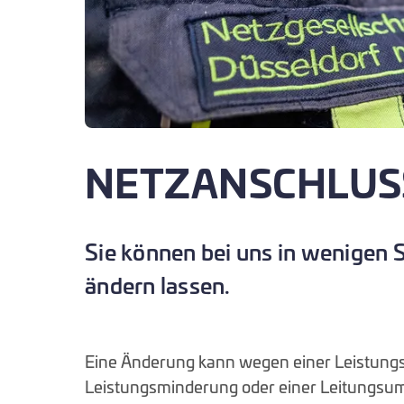
NETZANSCHLUS
Sie können bei uns in wenigen 
ändern lassen.
Eine Änderung kann wegen einer Leistungs
Leistungsminderung oder einer Leitungsum