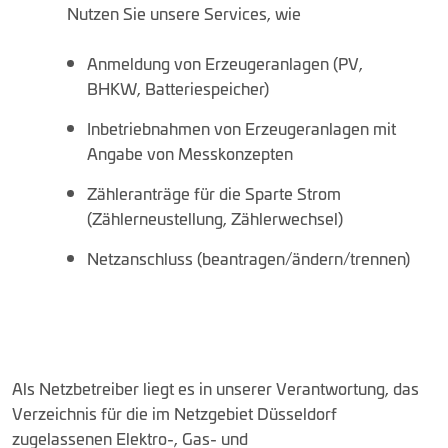
Nutzen Sie unsere Services, wie
Anmeldung von Erzeugeranlagen (PV,
BHKW, Batteriespeicher)
Inbetriebnahmen von Erzeugeranlagen mit
Angabe von Messkonzepten
Zähleranträge für die Sparte Strom
(Zählerneustellung, Zählerwechsel)
Netzanschluss (beantragen/ändern/trennen)
Als Netzbetreiber liegt es in unserer Verantwortung, das
Verzeichnis für die im Netzgebiet Düsseldorf
zugelassenen Elektro-, Gas- und