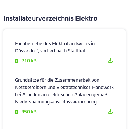
Installateurverzeichnis Elektro
Fachbetriebe des Elektrohandwerks in
Düsseldorf, sortiert nach Stadtteil
210 kB
Grundsätze für die Zusammenarbeit von
Netzbetreibern und Elektrotechniker-Handwerk
bei Arbeiten an elektrischen Anlagen gemäß
Niederspannungsanschlussverordnung
350 kB