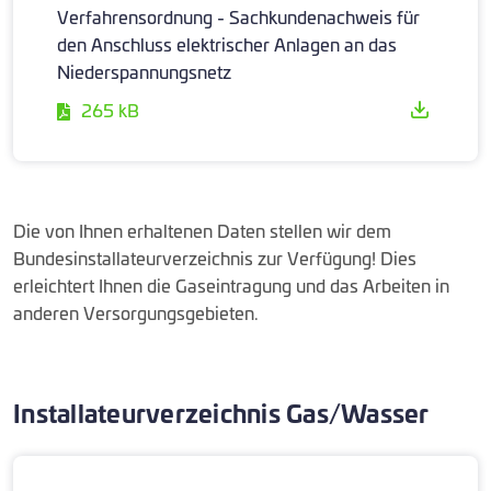
Verfahrensordnung - Sachkundenachweis für
den Anschluss elektrischer Anlagen an das
Niederspannungsnetz
265 kB
Die von Ihnen erhaltenen Daten stellen wir dem
Bundesinstallateurverzeichnis zur Verfügung! Dies
erleichtert Ihnen die Gaseintragung und das Arbeiten in
anderen Versorgungsgebieten.
Installateurverzeichnis Gas/Wasser