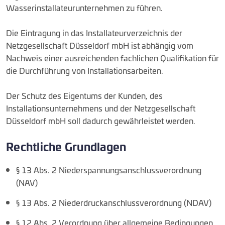
Wasserinstallateurunternehmen zu führen.
Die Eintragung in das Installateurverzeichnis der
Netzgesellschaft Düsseldorf mbH ist abhängig vom
Nachweis einer ausreichenden fachlichen Qualifikation für
die Durchführung von Installationsarbeiten.
Der Schutz des Eigentums der Kunden, des
Installationsunternehmens und der Netzgesellschaft
Düsseldorf mbH soll dadurch gewährleistet werden.
Rechtliche Grundlagen
§ 13 Abs. 2 Niederspannungsanschlussverordnung
(NAV)
§ 13 Abs. 2 Niederdruckanschlussverordnung (NDAV)
§ 12 Abs. 2 Verordnung über allgemeine Bedingungen