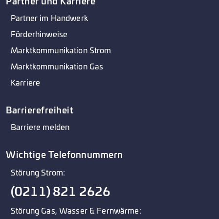
Partner und Karriere
Partner im Handwerk
Förderhinweise
Marktkommunikation Strom
Marktkommunikation Gas
Karriere
Barrierefreiheit
Barriere melden
Wichtige Telefonnummern
Störung Strom:
(0211) 821 2626
Störung Gas, Wasser & Fernwärme: