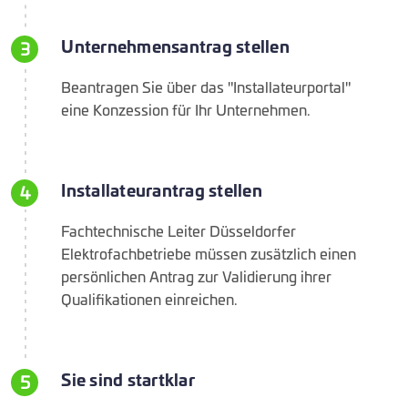
Unternehmensantrag stellen
3
Beantragen Sie über das "Installateurportal"
eine Konzession für Ihr Unternehmen.
Installateurantrag stellen
4
Fachtechnische Leiter Düsseldorfer
Elektrofachbetriebe müssen zusätzlich einen
persönlichen Antrag zur Validierung ihrer
Qualifikationen einreichen.
Sie sind startklar
5