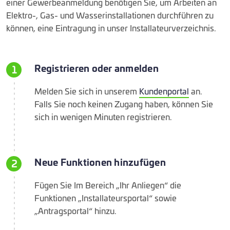
einer Gewerbeanmeldung benötigen Sie, um Arbeiten an
Elektro-, Gas- und Wasserinstallationen durchführen zu
können, eine Eintragung in unser Installateurverzeichnis.
Registrieren oder anmelden
1
Melden Sie sich in unserem
Kundenportal
an.
Falls Sie noch keinen Zugang haben, können Sie
sich in wenigen Minuten registrieren.
Neue Funktionen hinzufügen
2
Fügen Sie Im Bereich „Ihr Anliegen“ die
Funktionen „Installateursportal“ sowie
„Antragsportal“ hinzu.