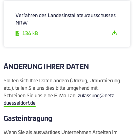
Verfahren des Landesinstallateurausschusses
NRW
136 kB
ÄNDERUNG IHRER DATEN
Sollten sich Ihre Daten ändern (Umzug, Umfirmierung
etc.), teilen Sie uns dies bitte umgehend mit.
Schreiben Sie uns eine E-Mail an:
zulassung@netz-
duesseldorf.de
Gasteintragung
Wenn Sie als auswärtiges Unternehmen Arbeiten im