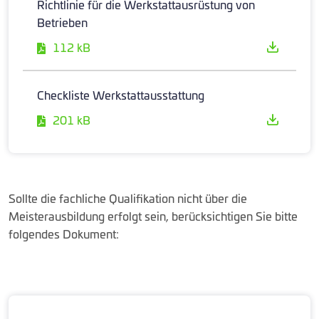
Richtlinie für die Werkstattausrüstung von
Betrieben
112 kB
Checkliste Werkstattausstattung
201 kB
Sollte die fachliche Qualifikation nicht über die
Meisterausbildung erfolgt sein, berücksichtigen Sie bitte
folgendes Dokument: