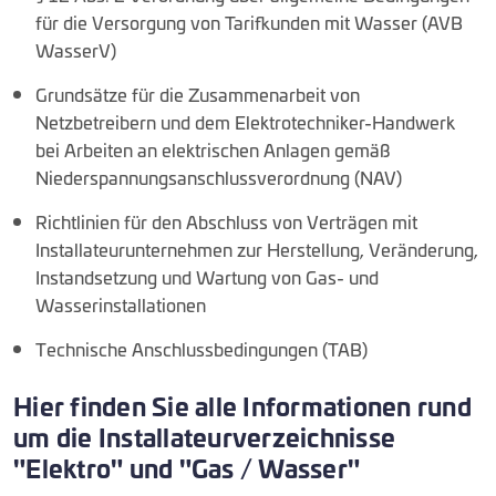
für die Versorgung von Tarifkunden mit Wasser (AVB
WasserV)
Grundsätze für die Zusammenarbeit von
Netzbetreibern und dem Elektrotechniker-Handwerk
bei Arbeiten an elektrischen Anlagen gemäß
Niederspannungsanschlussverordnung (NAV)
Richtlinien für den Abschluss von Verträgen mit
Installateurunternehmen zur Herstellung, Veränderung,
Instandsetzung und Wartung von Gas- und
Wasserinstallationen
Technische Anschlussbedingungen (TAB)
Hier finden Sie alle Informationen rund
um die Installateurverzeichnisse
"Elektro" und "Gas / Wasser"