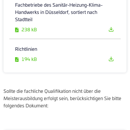
Fachbetriebe des Sanitär-Heizung-Klima-
Handwerks in Düsseldorf, sortiert nach
Stadtteil
238 kB
Richtlinien
194 kB
Sollte die fachliche Qualifikation nicht über die
Meisterausbildung erfolgt sein, berücksichtigen Sie bitte
folgendes Dokument: