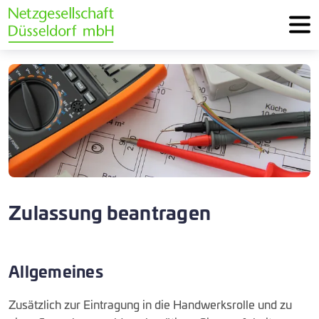
Zulassung beantragen
Allgemeines
Zusätzlich zur Eintragung in die Handwerksrolle und zu