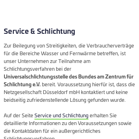
Service & Schlichtung
Zur Beilegung von Streitigkeiten, die Verbraucherverträge
für die Bereiche Wasser und Fernwärme betreffen, ist
unser Unternehmen zur Teilnahme am
Schlichtungsverfahren bei der
Universalschlichtungsstelle des Bundes am Zentrum für
Schlichtung e.V.
bereit. Voraussetzung hierfür ist, dass die
Netzgesellschaft Düsseldorf mbH kontaktiert und keine
beidseitig zufriedenstellende Lösung gefunden wurde.
Auf der Seite
Service und Schlichtung
erhalten Sie
detaillierte Informationen zu den Voraussetzungen sowie
die Kontaktdaten für ein außergerichtliches
Schlichtungsverfahren.