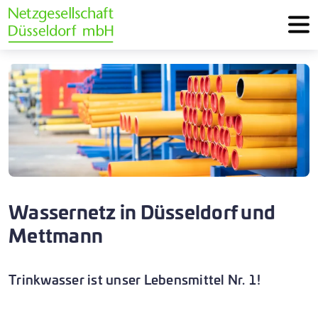
Wassernetz in Düsseldorf und
Mettmann
Trinkwasser ist unser Lebensmittel Nr. 1!