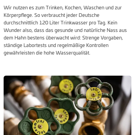
Wir nutzen es zum Trinken, Kochen, Waschen und zur
Körperpflege. So verbraucht jeder Deutsche
durchschnittlich 120 Liter Trinkwasser pro Tag. Kein
Wunder also, dass das gesunde und natürliche Nass aus
dem Hahn bestens überwacht wird: Strenge Vorgaben,
ständige Labortests und regelmäßige Kontrollen
gewährleisten die hohe Wasserqualität.