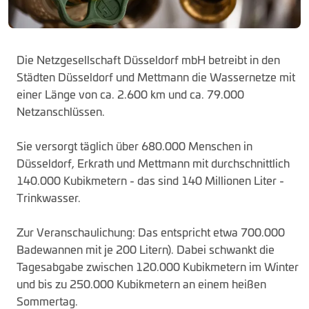
Die Netzgesellschaft Düsseldorf mbH betreibt in den
Städten Düsseldorf und Mettmann die Wassernetze mit
einer Länge von ca. 2.600 km und ca. 79.000
Netzanschlüssen.
Sie versorgt täglich über 680.000 Menschen in
Düsseldorf, Erkrath und Mettmann mit durchschnittlich
140.000 Kubikmetern - das sind 140 Millionen Liter -
Trinkwasser.
Zur Veranschaulichung: Das entspricht etwa 700.000
Badewannen mit je 200 Litern). Dabei schwankt die
Tagesabgabe zwischen 120.000 Kubikmetern im Winter
und bis zu 250.000 Kubikmetern an einem heißen
Sommertag.