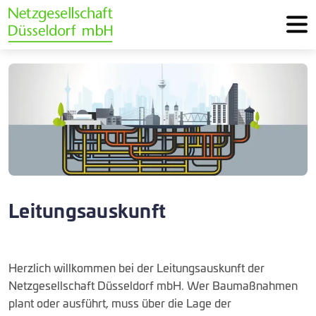
Leitungsauskunft
Herzlich willkommen bei der Leitungsauskunft der
Netzgesellschaft Düsseldorf mbH. Wer Baumaßnahmen
plant oder ausführt, muss über die Lage der