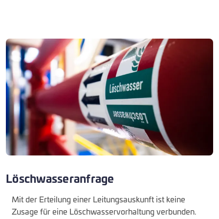
Löschwasseranfrage
Mit der Erteilung einer Leitungsauskunft ist keine
Zusage für eine Löschwasservorhaltung verbunden.