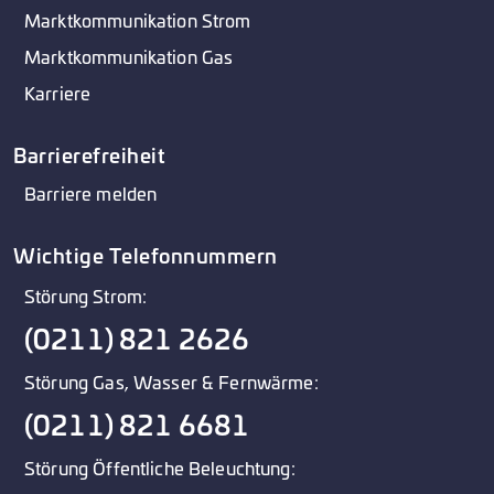
Marktkommunikation Strom
Marktkommunikation Gas
Karriere
Barrierefreiheit
Barriere melden
Wichtige Telefonnummern
Störung Strom:
(0211) 821 2626
Störung Gas, Wasser & Fernwärme:
(0211) 821 6681
Störung Öffentliche Beleuchtung: