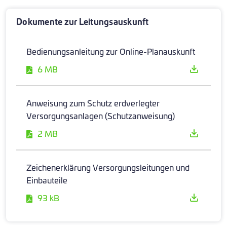
Dokumente zur Leitungsauskunft
Bedienungsanleitung zur Online-Planauskunft
6 MB
Anweisung zum Schutz erdverlegter
Versorgungsanlagen (Schutzanweisung)
2 MB
Zeichenerklärung Versorgungsleitungen und
Einbauteile
93 kB