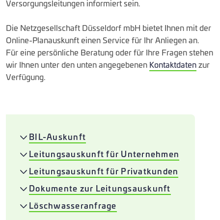
Versorgungsleitungen informiert sein.
Die Netzgesellschaft Düsseldorf mbH bietet Ihnen mit der
Online-Planauskunft einen Service für Ihr Anliegen an.
Für eine persönliche Beratung oder für Ihre Fragen stehen
wir Ihnen unter den unten angegebenen
Kontaktdaten
zur
Verfügung.
BIL-Auskunft
Leitungsauskunft für Unternehmen
Leitungsauskunft für Privatkunden
Dokumente zur Leitungsauskunft
Löschwasseranfrage