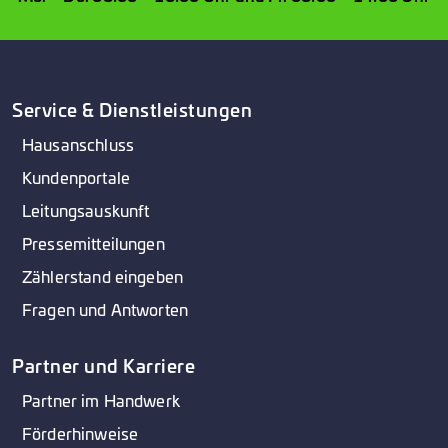
Service & Dienstleistungen
Hausanschluss
Kundenportale
Leitungsauskunft
Pressemitteilungen
Zählerstand eingeben
Fragen und Antworten
Partner und Karriere
Partner im Handwerk
Förderhinweise