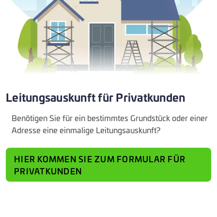
Leitungsauskunft für Privatkunden
Benötigen Sie für ein bestimmtes Grundstück oder einer
Adresse eine einmalige Leitungsauskunft?
HIER KOMMEN SIE ZUM FORMULAR FÜR
PRIVATKUNDEN