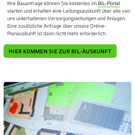
Ihre Bauanfrage können Sie kostenlos im
BiL-Portal
starten und erhalten eine Leitungsauskunft über alle von
uns unterhaltenen Versorgungsleitungen und Anlagen.
Eine zusätzliche Anfrage über unsere Online-
Planauskunft ist dann nicht mehr erforderlich.
HIER KOMMEN SIE ZUR BIL-AUSKUNFT