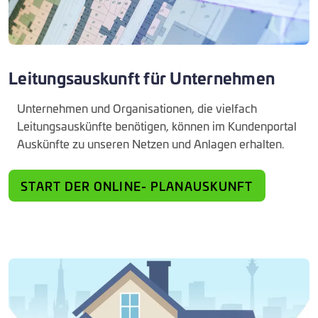
Leitungsauskunft für Unternehmen
Unternehmen und Organisationen, die vielfach
Leitungsauskünfte benötigen, können im Kundenportal
Auskünfte zu unseren Netzen und Anlagen erhalten.
START DER ONLINE- PLANAUSKUNFT