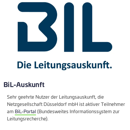
BiL-Auskunft
Sehr geehrte Nutzer der Leitungsauskunft, die
Netzgesellschaft Düsseldorf mbH ist aktiver Teilnehmer
am
BiL-Portal
(Bundesweites Informationssystem zur
Leitungsrecherche).