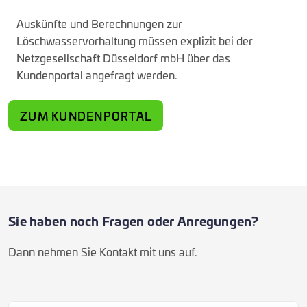
Auskünfte und Berechnungen zur
Löschwasservorhaltung müssen explizit bei der
Netzgesellschaft Düsseldorf mbH über das
Kundenportal angefragt werden.
ZUM KUNDENPORTAL
Sie haben noch Fragen oder Anregungen?
Dann nehmen Sie Kontakt mit uns auf.